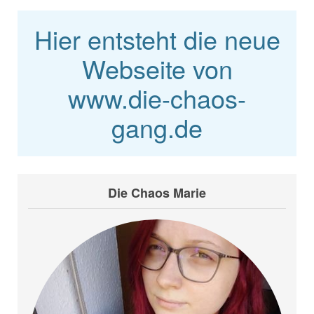
Hier entsteht die neue
Webseite von
www.die-chaos-
gang.de
Die Chaos Marie