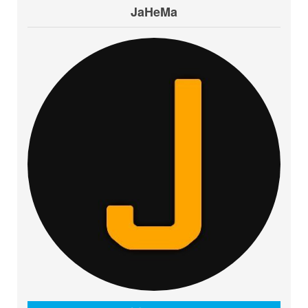
JaHeMa